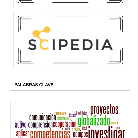
PALABRAS CLAVE