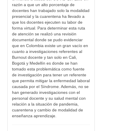
razón a que un alto porcentaje de
docentes han trabajado solo la modalidad
presencial y la cuarentena ha llevado a
que los docentes ejecuten su labor de
forma virtual. Para determinar esta ruta
de atención se realizó una revisión
documental donde se pudo evidenciar
que en Colombia existe un gran vacío en
cuanto a investigaciones referentes al
Burnout docente y tan solo en Cali,
Bogotá y Medellín es donde se han
tomado esta problemática como fuente
de investigación para tener un referente
que permita mitigar la enfermedad laboral
causada por el Síndrome. Además, no se
han generado investigaciones con el
personal docente y su salud mental con
relación a la situación de pandemia,
cuarentena y cambio de modalidad de
enseñanza aprendizaje.