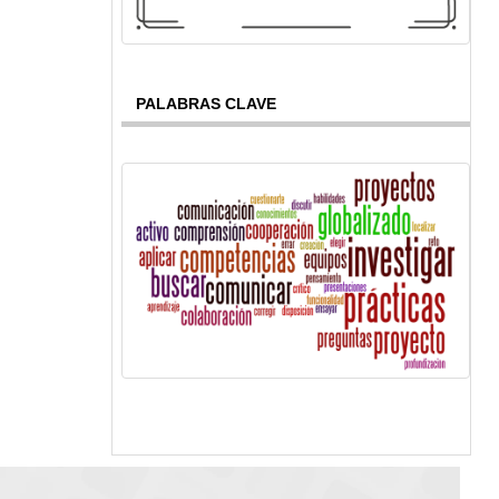
PALABRAS CLAVE