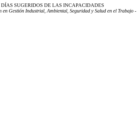
IDAD EN DÍAS SUGERIDOS DE LAS INCAPACIDADES
n en Gestión Industrial, Ambiental, Seguridad y Salud en el Trabajo -