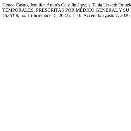
Henao Castro, Jennifer, Andrés Cely Jiménez, y Tania Liz
TEMPORALES, PRESCRITAS POR MÉDICO GENERAL Y SU
GISST
8, no. 1 (diciembre 15, 2022): 1–16. Accedido agosto 7, 2026.